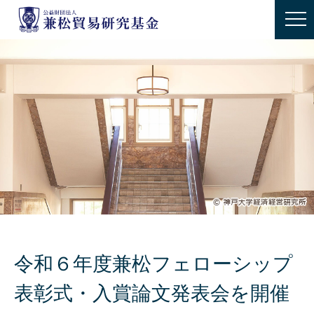
令和６年度兼松フェローシップ
表彰式・入賞論文発表会を開催