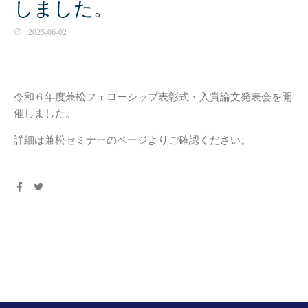
しました。
2025-06-02
令和６年度兼松フェローシップ表彰式・入賞論文発表会を開
催しました。
詳細は兼松セミナーのページよりご確認ください。