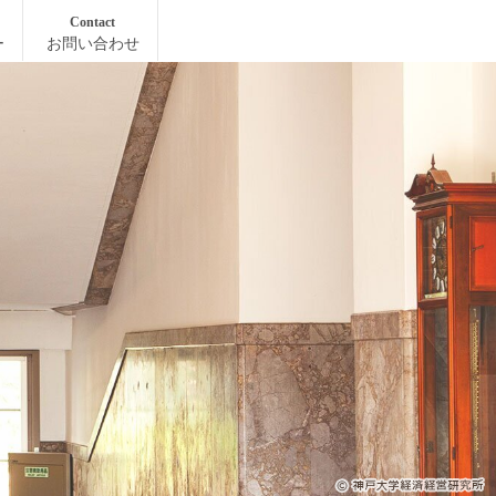
Contact
ー
お問い合わせ