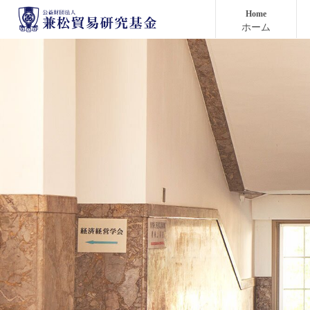
Home
ホーム