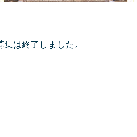
募集は終了しました。