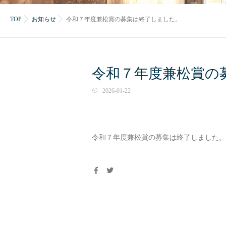
TOP
お知らせ
令和７年度兼松賞の募集は終了しました。
令和７年度兼松賞の
2026-01-22
令和７年度兼松賞の募集は終了しました。